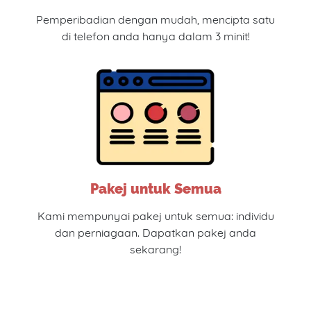
Pemperibadian dengan mudah, mencipta satu
di telefon anda hanya dalam 3 minit!
Pakej untuk Semua
Kami mempunyai pakej untuk semua: individu
dan perniagaan. Dapatkan pakej anda
sekarang!