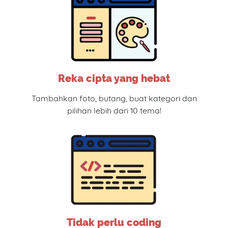
Reka cipta yang hebat
Tambahkan foto, butang, buat kategori dan
pilihan lebih dari 10 tema!
Tidak perlu coding