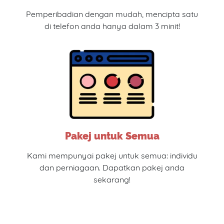
Pemperibadian dengan mudah, mencipta satu
di telefon anda hanya dalam 3 minit!
Pakej untuk Semua
Kami mempunyai pakej untuk semua: individu
dan perniagaan. Dapatkan pakej anda
sekarang!