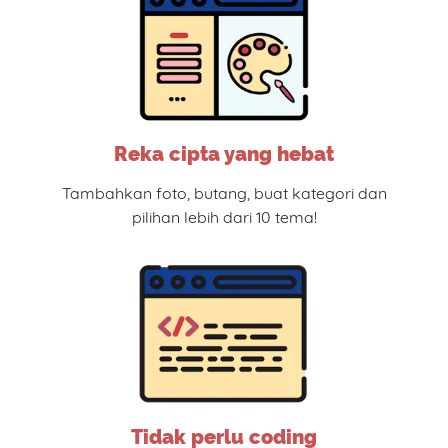
Reka cipta yang hebat
Tambahkan foto, butang, buat kategori dan
pilihan lebih dari 10 tema!
Tidak perlu coding