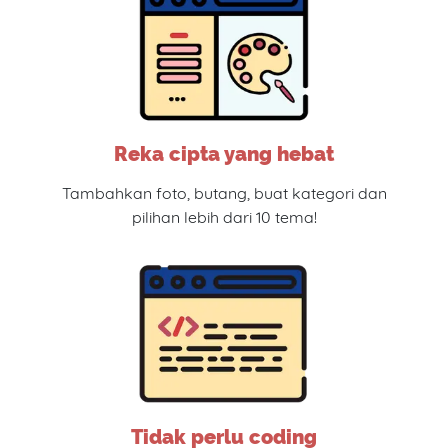
Reka cipta yang hebat
Tambahkan foto, butang, buat kategori dan
pilihan lebih dari 10 tema!
Tidak perlu coding