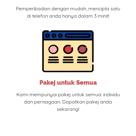
Pemperibadian dengan mudah, mencipta satu
di telefon anda hanya dalam 3 minit!
Pakej untuk Semua
Kami mempunyai pakej untuk semua: individu
dan perniagaan. Dapatkan pakej anda
sekarang!