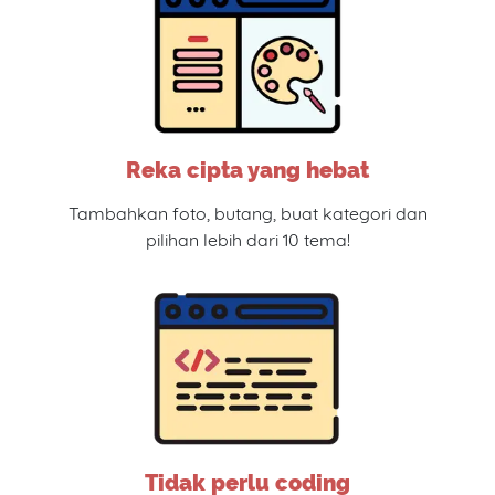
Reka cipta yang hebat
Tambahkan foto, butang, buat kategori dan
pilihan lebih dari 10 tema!
Tidak perlu coding