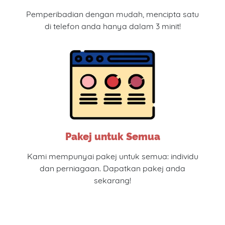
Pemperibadian dengan mudah, mencipta satu
di telefon anda hanya dalam 3 minit!
Pakej untuk Semua
Kami mempunyai pakej untuk semua: individu
dan perniagaan. Dapatkan pakej anda
sekarang!