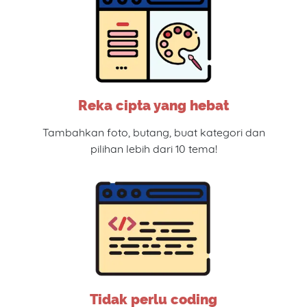
Reka cipta yang hebat
Tambahkan foto, butang, buat kategori dan
pilihan lebih dari 10 tema!
Tidak perlu coding