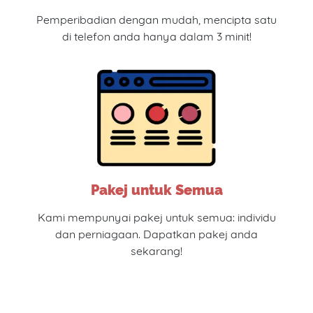
Pemperibadian dengan mudah, mencipta satu
di telefon anda hanya dalam 3 minit!
Pakej untuk Semua
Kami mempunyai pakej untuk semua: individu
dan perniagaan. Dapatkan pakej anda
sekarang!