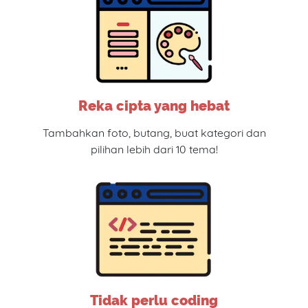
Reka cipta yang hebat
Tambahkan foto, butang, buat kategori dan
pilihan lebih dari 10 tema!
Tidak perlu coding