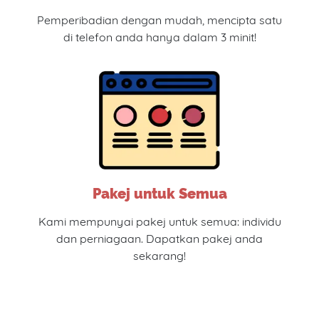
Pemperibadian dengan mudah, mencipta satu
di telefon anda hanya dalam 3 minit!
Pakej untuk Semua
Kami mempunyai pakej untuk semua: individu
dan perniagaan. Dapatkan pakej anda
sekarang!