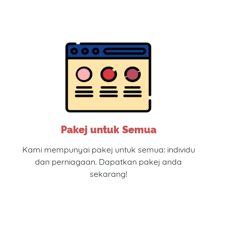
Pakej untuk Semua
Kami mempunyai pakej untuk semua: individu
dan perniagaan. Dapatkan pakej anda
sekarang!