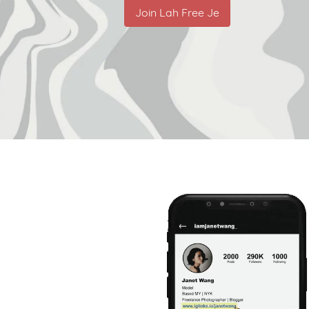
Join Lah Free Je