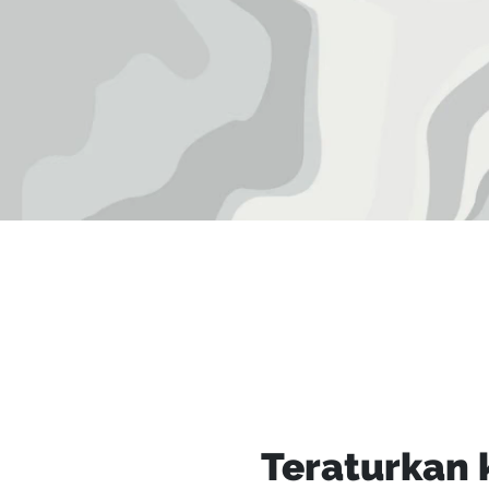
Teraturkan