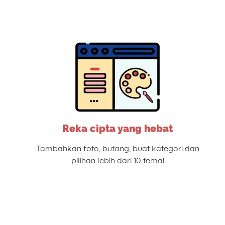
Reka cipta yang hebat
Tambahkan foto, butang, buat kategori dan
pilihan lebih dari 10 tema!