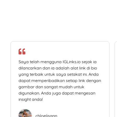
Saya telah mengguna IGLinks.io sejak ia
dilancarkan dan ia adalah alat link di bio
yang terbaik untuk saya setakat ini. Anda
dapat memperibadikan setiap link dengan
gambar dan sangat mudah untuk
digunakan. Anda juga dapat mengesan
insight anda!
chloelisann