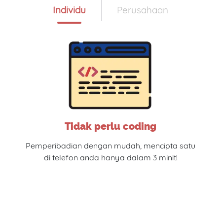
Individu
Perusahaan
Tidak perlu coding
Pemperibadian dengan mudah, mencipta satu
di telefon anda hanya dalam 3 minit!