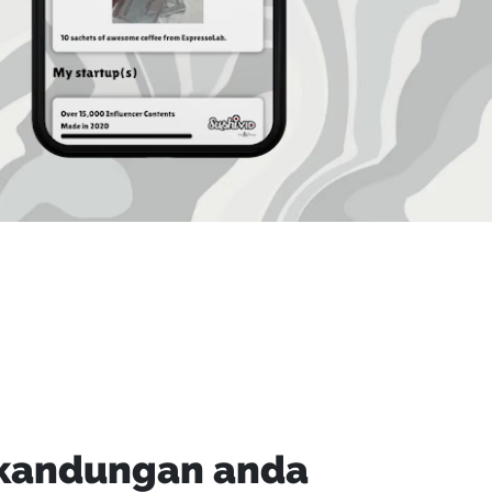
 kandungan anda