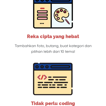
Reka cipta yang hebat
Tambahkan foto, butang, buat kategori dan
pilihan lebih dari 10 tema!
Tidak perlu coding