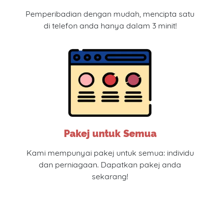
Pemperibadian dengan mudah, mencipta satu
di telefon anda hanya dalam 3 minit!
Pakej untuk Semua
Kami mempunyai pakej untuk semua: individu
dan perniagaan. Dapatkan pakej anda
sekarang!