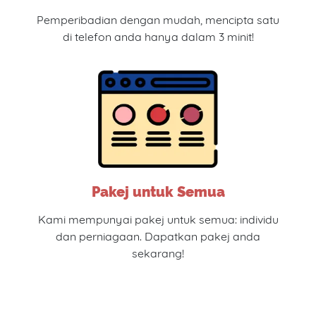
Pemperibadian dengan mudah, mencipta satu
di telefon anda hanya dalam 3 minit!
Pakej untuk Semua
Kami mempunyai pakej untuk semua: individu
dan perniagaan. Dapatkan pakej anda
sekarang!