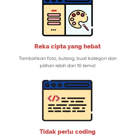
Reka cipta yang hebat
Tambahkan foto, butang, buat kategori dan
pilihan lebih dari 10 tema!
Tidak perlu coding