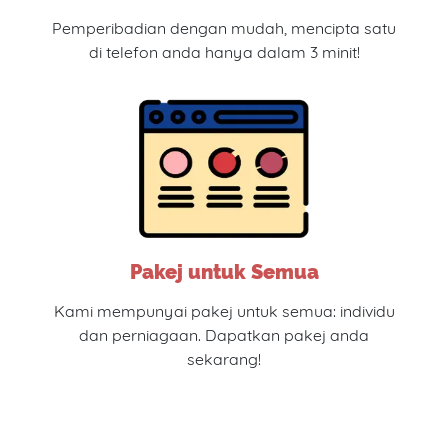
Pemperibadian dengan mudah, mencipta satu
di telefon anda hanya dalam 3 minit!
Pakej untuk Semua
Kami mempunyai pakej untuk semua: individu
dan perniagaan. Dapatkan pakej anda
sekarang!