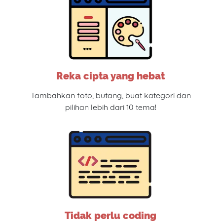
Reka cipta yang hebat
Tambahkan foto, butang, buat kategori dan
pilihan lebih dari 10 tema!
Tidak perlu coding