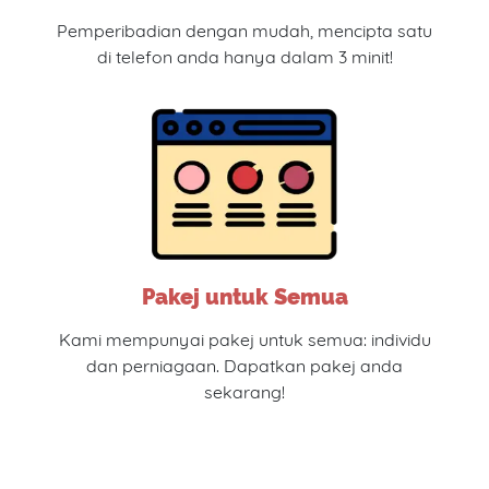
Pemperibadian dengan mudah, mencipta satu
di telefon anda hanya dalam 3 minit!
Pakej untuk Semua
Kami mempunyai pakej untuk semua: individu
dan perniagaan. Dapatkan pakej anda
sekarang!