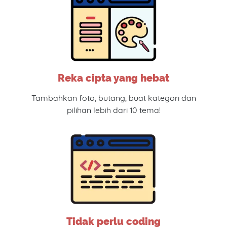
Reka cipta yang hebat
Tambahkan foto, butang, buat kategori dan
pilihan lebih dari 10 tema!
Tidak perlu coding