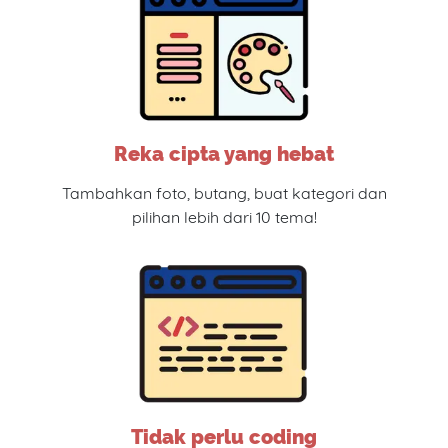
Reka cipta yang hebat
Tambahkan foto, butang, buat kategori dan
pilihan lebih dari 10 tema!
Tidak perlu coding