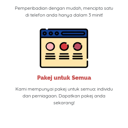
Pemperibadian dengan mudah, mencipta satu
di telefon anda hanya dalam 3 minit!
Pakej untuk Semua
Kami mempunyai pakej untuk semua: individu
dan perniagaan. Dapatkan pakej anda
sekarang!