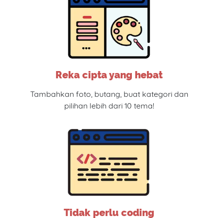
Reka cipta yang hebat
Tambahkan foto, butang, buat kategori dan
pilihan lebih dari 10 tema!
Tidak perlu coding