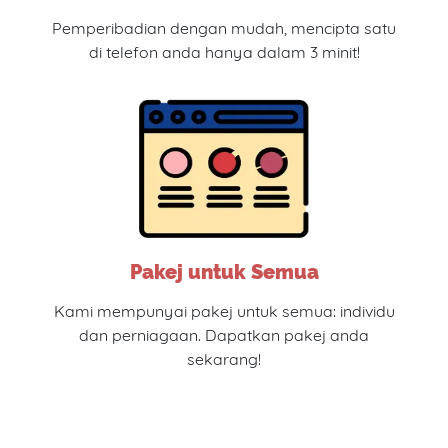
Pemperibadian dengan mudah, mencipta satu
di telefon anda hanya dalam 3 minit!
Pakej untuk Semua
Kami mempunyai pakej untuk semua: individu
dan perniagaan. Dapatkan pakej anda
sekarang!