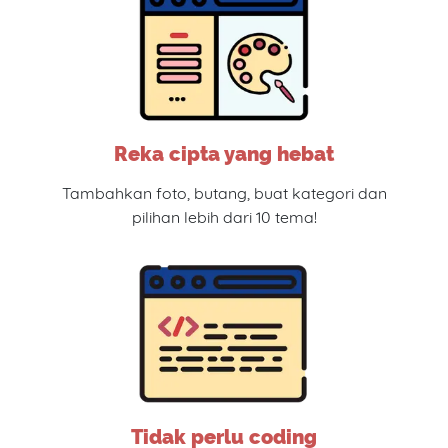
Reka cipta yang hebat
Tambahkan foto, butang, buat kategori dan
pilihan lebih dari 10 tema!
Tidak perlu coding