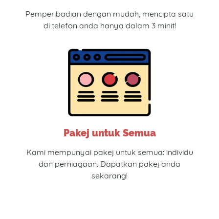
Pemperibadian dengan mudah, mencipta satu
di telefon anda hanya dalam 3 minit!
Pakej untuk Semua
Kami mempunyai pakej untuk semua: individu
dan perniagaan. Dapatkan pakej anda
sekarang!