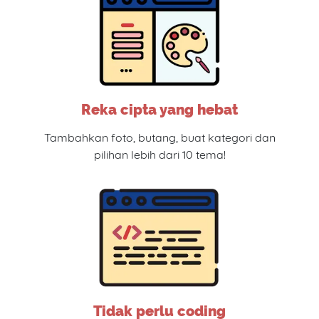
Reka cipta yang hebat
Tambahkan foto, butang, buat kategori dan
pilihan lebih dari 10 tema!
Tidak perlu coding