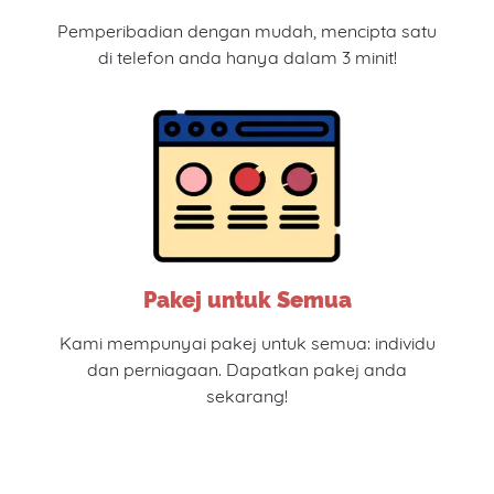
Pemperibadian dengan mudah, mencipta satu
di telefon anda hanya dalam 3 minit!
Pakej untuk Semua
Kami mempunyai pakej untuk semua: individu
dan perniagaan. Dapatkan pakej anda
sekarang!