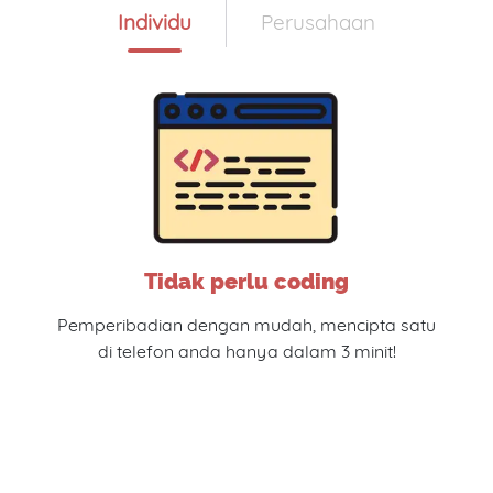
Individu
Perusahaan
Tidak perlu coding
Pemperibadian dengan mudah, mencipta satu
di telefon anda hanya dalam 3 minit!