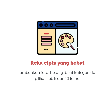
Reka cipta yang hebat
Tambahkan foto, butang, buat kategori dan
pilihan lebih dari 10 tema!