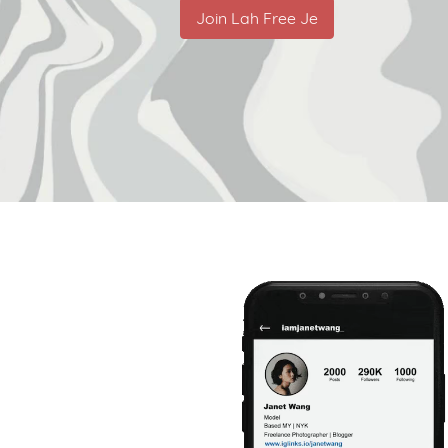
Join Lah Free Je