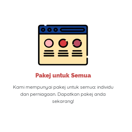
Pakej untuk Semua
Kami mempunyai pakej untuk semua: individu
dan perniagaan. Dapatkan pakej anda
sekarang!