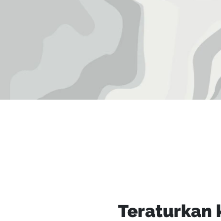
Teraturkan