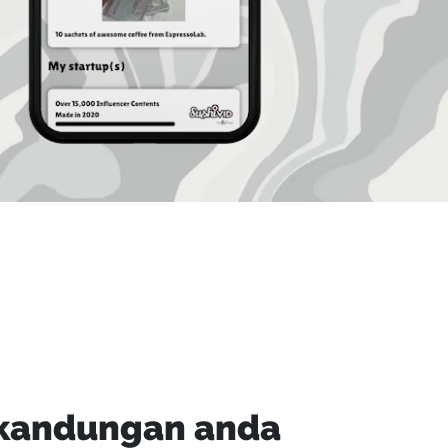
 kandungan anda