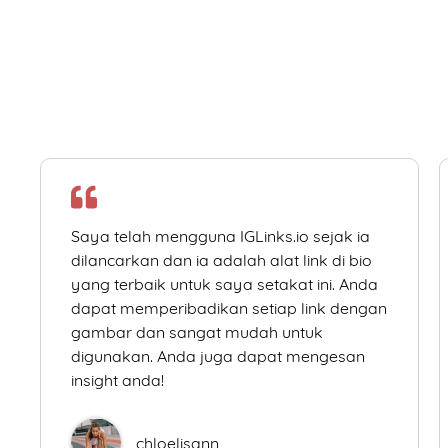
Saya telah mengguna IGLinks.io sejak ia
dilancarkan dan ia adalah alat link di bio
yang terbaik untuk saya setakat ini. Anda
dapat memperibadikan setiap link dengan
gambar dan sangat mudah untuk
digunakan. Anda juga dapat mengesan
insight anda!
chloelisann