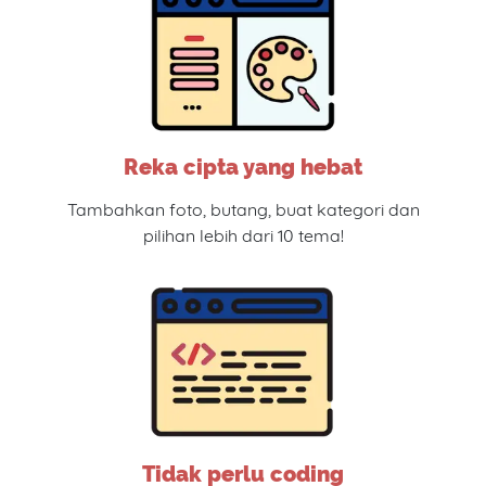
Reka cipta yang hebat
Tambahkan foto, butang, buat kategori dan
pilihan lebih dari 10 tema!
Tidak perlu coding