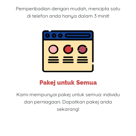
Pemperibadian dengan mudah, mencipta satu
di telefon anda hanya dalam 3 minit!
Pakej untuk Semua
Kami mempunyai pakej untuk semua: individu
dan perniagaan. Dapatkan pakej anda
sekarang!