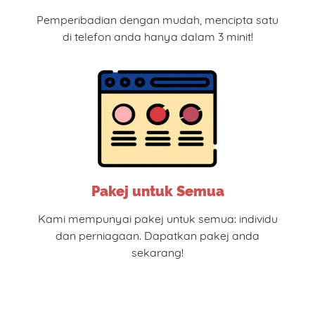
Pemperibadian dengan mudah, mencipta satu
di telefon anda hanya dalam 3 minit!
Pakej untuk Semua
Kami mempunyai pakej untuk semua: individu
dan perniagaan. Dapatkan pakej anda
sekarang!