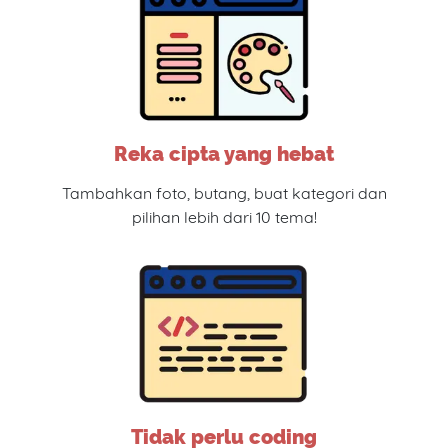
Reka cipta yang hebat
Tambahkan foto, butang, buat kategori dan
pilihan lebih dari 10 tema!
Tidak perlu coding