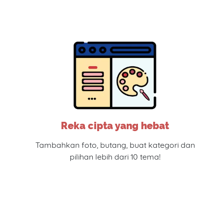
Reka cipta yang hebat
Tambahkan foto, butang, buat kategori dan
pilihan lebih dari 10 tema!