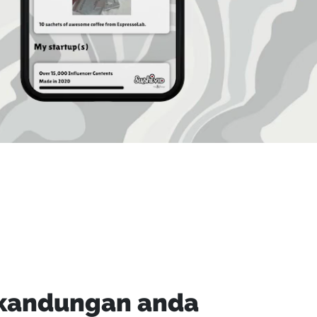
 kandungan anda