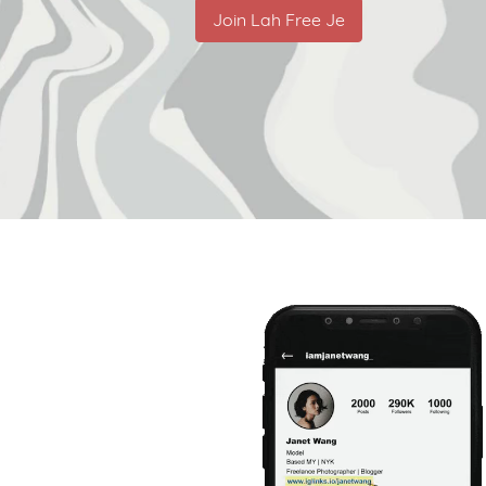
Join Lah Free Je