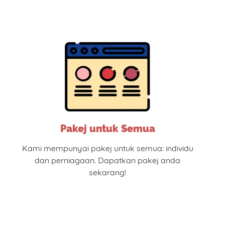
Pakej untuk Semua
Kami mempunyai pakej untuk semua: individu
dan perniagaan. Dapatkan pakej anda
sekarang!