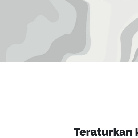
Teraturkan