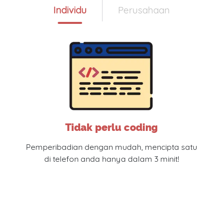
Individu
Perusahaan
Tidak perlu coding
Pemperibadian dengan mudah, mencipta satu
di telefon anda hanya dalam 3 minit!