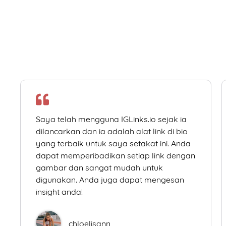
Saya telah mengguna IGLinks.io sejak ia
dilancarkan dan ia adalah alat link di bio
yang terbaik untuk saya setakat ini. Anda
dapat memperibadikan setiap link dengan
gambar dan sangat mudah untuk
digunakan. Anda juga dapat mengesan
insight anda!
chloelisann