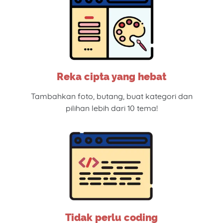
Reka cipta yang hebat
Tambahkan foto, butang, buat kategori dan
pilihan lebih dari 10 tema!
Tidak perlu coding