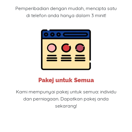
Pemperibadian dengan mudah, mencipta satu
di telefon anda hanya dalam 3 minit!
Pakej untuk Semua
Kami mempunyai pakej untuk semua: individu
dan perniagaan. Dapatkan pakej anda
sekarang!