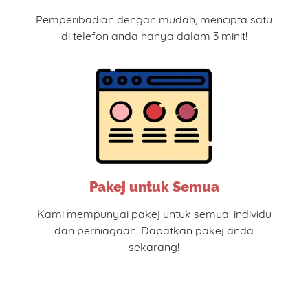
Pemperibadian dengan mudah, mencipta satu
di telefon anda hanya dalam 3 minit!
Pakej untuk Semua
Kami mempunyai pakej untuk semua: individu
dan perniagaan. Dapatkan pakej anda
sekarang!