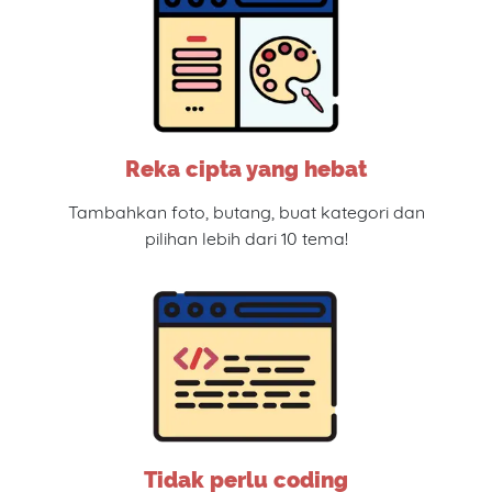
Reka cipta yang hebat
Tambahkan foto, butang, buat kategori dan
pilihan lebih dari 10 tema!
Tidak perlu coding