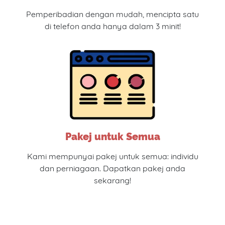
Pemperibadian dengan mudah, mencipta satu
di telefon anda hanya dalam 3 minit!
Pakej untuk Semua
Kami mempunyai pakej untuk semua: individu
dan perniagaan. Dapatkan pakej anda
sekarang!