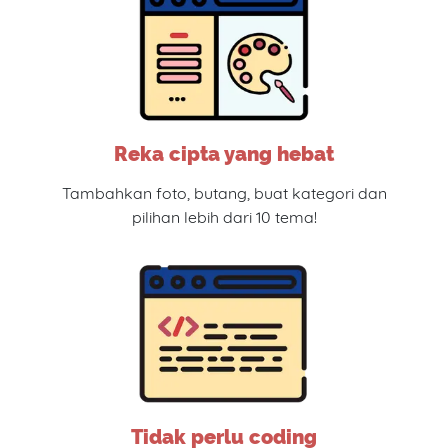
Reka cipta yang hebat
Tambahkan foto, butang, buat kategori dan
pilihan lebih dari 10 tema!
Tidak perlu coding