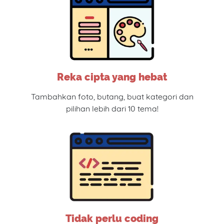
Reka cipta yang hebat
Tambahkan foto, butang, buat kategori dan
pilihan lebih dari 10 tema!
Tidak perlu coding