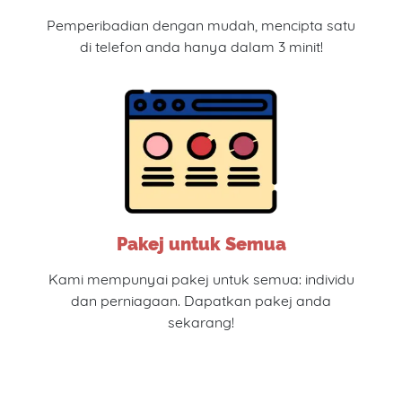
Pemperibadian dengan mudah, mencipta satu
di telefon anda hanya dalam 3 minit!
Pakej untuk Semua
Kami mempunyai pakej untuk semua: individu
dan perniagaan. Dapatkan pakej anda
sekarang!