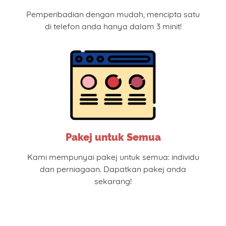
Pemperibadian dengan mudah, mencipta satu
di telefon anda hanya dalam 3 minit!
Pakej untuk Semua
Kami mempunyai pakej untuk semua: individu
dan perniagaan. Dapatkan pakej anda
sekarang!