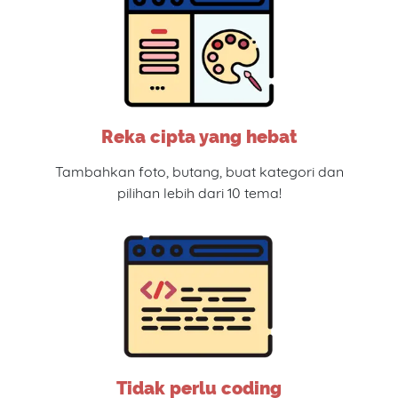
Reka cipta yang hebat
Tambahkan foto, butang, buat kategori dan
pilihan lebih dari 10 tema!
Tidak perlu coding