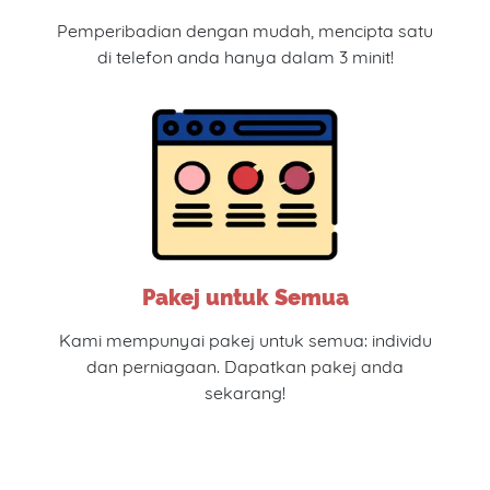
Pemperibadian dengan mudah, mencipta satu
di telefon anda hanya dalam 3 minit!
Pakej untuk Semua
Kami mempunyai pakej untuk semua: individu
dan perniagaan. Dapatkan pakej anda
sekarang!