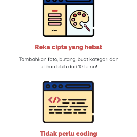
Reka cipta yang hebat
Tambahkan foto, butang, buat kategori dan
pilihan lebih dari 10 tema!
Tidak perlu coding