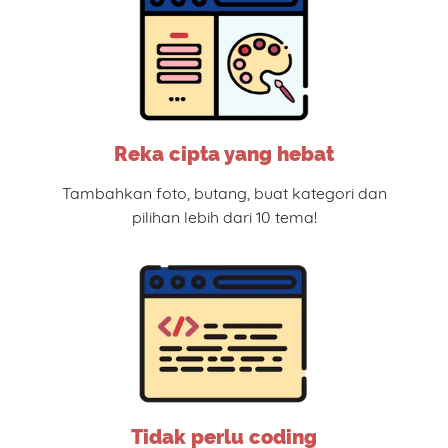
Reka cipta yang hebat
Tambahkan foto, butang, buat kategori dan
pilihan lebih dari 10 tema!
Tidak perlu coding