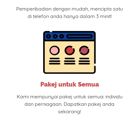
Pemperibadian dengan mudah, mencipta satu
di telefon anda hanya dalam 3 minit!
Pakej untuk Semua
Kami mempunyai pakej untuk semua: individu
dan perniagaan. Dapatkan pakej anda
sekarang!