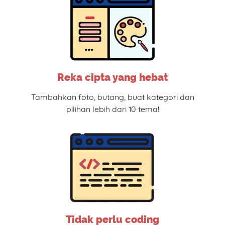
Reka cipta yang hebat
Tambahkan foto, butang, buat kategori dan
pilihan lebih dari 10 tema!
Tidak perlu coding