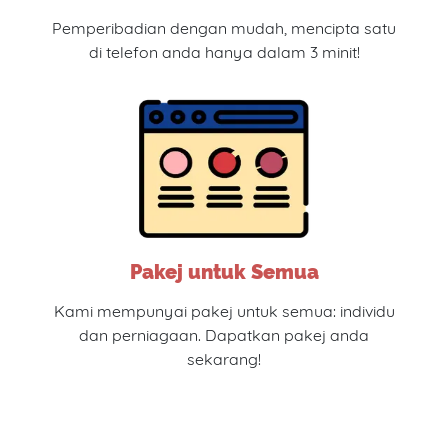
Pemperibadian dengan mudah, mencipta satu
di telefon anda hanya dalam 3 minit!
Pakej untuk Semua
Kami mempunyai pakej untuk semua: individu
dan perniagaan. Dapatkan pakej anda
sekarang!