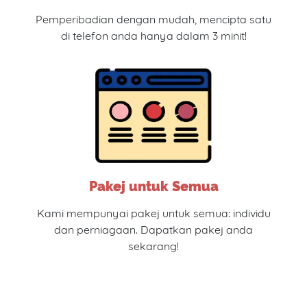
Pemperibadian dengan mudah, mencipta satu
di telefon anda hanya dalam 3 minit!
Pakej untuk Semua
Kami mempunyai pakej untuk semua: individu
dan perniagaan. Dapatkan pakej anda
sekarang!