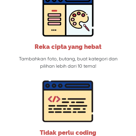
Reka cipta yang hebat
Tambahkan foto, butang, buat kategori dan
pilihan lebih dari 10 tema!
Tidak perlu coding