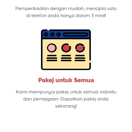
Pemperibadian dengan mudah, mencipta satu
di telefon anda hanya dalam 3 minit!
Pakej untuk Semua
Kami mempunyai pakej untuk semua: individu
dan perniagaan. Dapatkan pakej anda
sekarang!