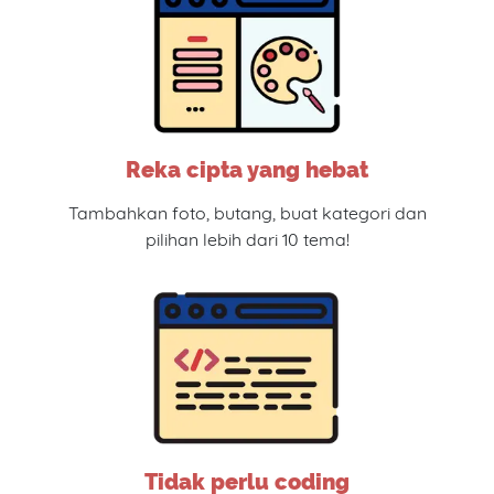
Reka cipta yang hebat
Tambahkan foto, butang, buat kategori dan
pilihan lebih dari 10 tema!
Tidak perlu coding