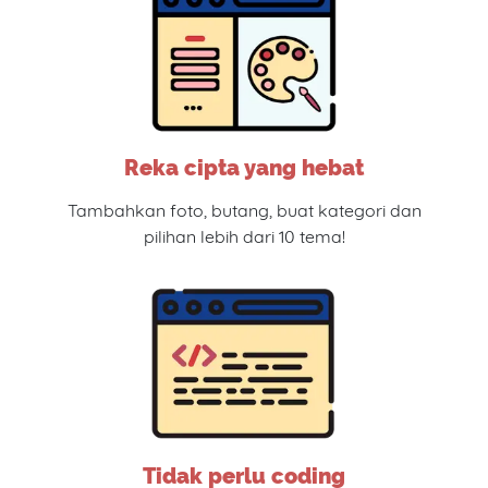
Reka cipta yang hebat
Tambahkan foto, butang, buat kategori dan
pilihan lebih dari 10 tema!
Tidak perlu coding