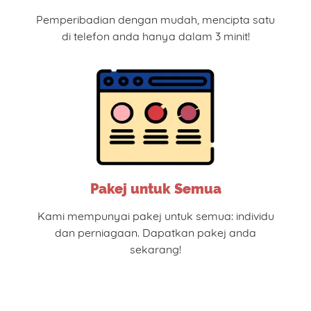
Pemperibadian dengan mudah, mencipta satu
di telefon anda hanya dalam 3 minit!
Pakej untuk Semua
Kami mempunyai pakej untuk semua: individu
dan perniagaan. Dapatkan pakej anda
sekarang!