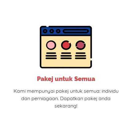
Pakej untuk Semua
Kami mempunyai pakej untuk semua: individu
dan perniagaan. Dapatkan pakej anda
sekarang!