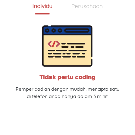
Individu
Perusahaan
Tidak perlu coding
Pemperibadian dengan mudah, mencipta satu
di telefon anda hanya dalam 3 minit!