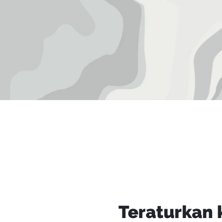
Teraturkan