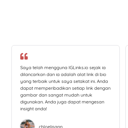
Saya telah mengguna IGLinks.io sejak ia
dilancarkan dan ia adalah alat link di bio
yang terbaik untuk saya setakat ini. Anda
dapat memperibadikan setiap link dengan
gambar dan sangat mudah untuk
digunakan. Anda juga dapat mengesan
insight anda!
chloelisann