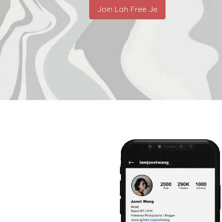
Join Lah Free Je