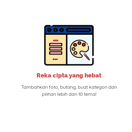
Reka cipta yang hebat
Tambahkan foto, butang, buat kategori dan
pilihan lebih dari 10 tema!