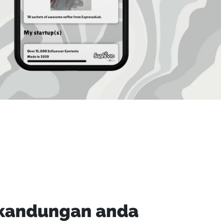
 kandungan anda