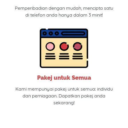
Pemperibadian dengan mudah, mencipta satu
di telefon anda hanya dalam 3 minit!
Pakej untuk Semua
Kami mempunyai pakej untuk semua: individu
dan perniagaan. Dapatkan pakej anda
sekarang!