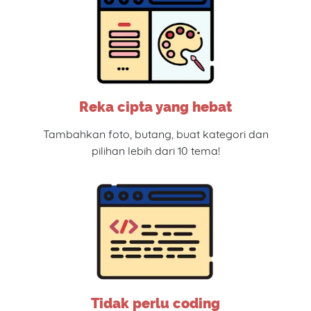
Reka cipta yang hebat
Tambahkan foto, butang, buat kategori dan
pilihan lebih dari 10 tema!
Tidak perlu coding