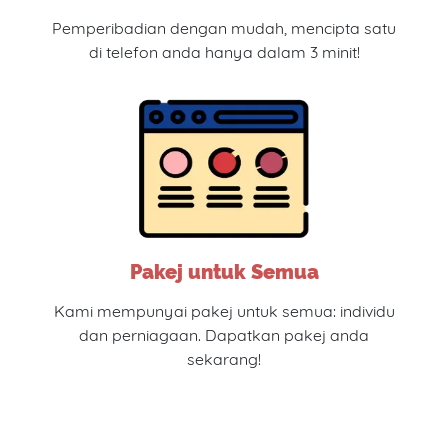
Pemperibadian dengan mudah, mencipta satu
di telefon anda hanya dalam 3 minit!
Pakej untuk Semua
Kami mempunyai pakej untuk semua: individu
dan perniagaan. Dapatkan pakej anda
sekarang!