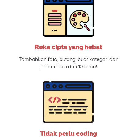
Reka cipta yang hebat
Tambahkan foto, butang, buat kategori dan
pilihan lebih dari 10 tema!
Tidak perlu coding