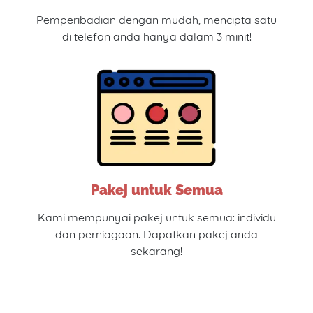
Pemperibadian dengan mudah, mencipta satu
di telefon anda hanya dalam 3 minit!
Pakej untuk Semua
Kami mempunyai pakej untuk semua: individu
dan perniagaan. Dapatkan pakej anda
sekarang!