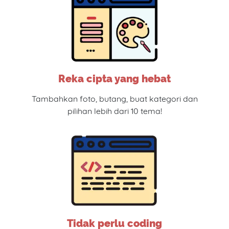
Reka cipta yang hebat
Tambahkan foto, butang, buat kategori dan
pilihan lebih dari 10 tema!
Tidak perlu coding