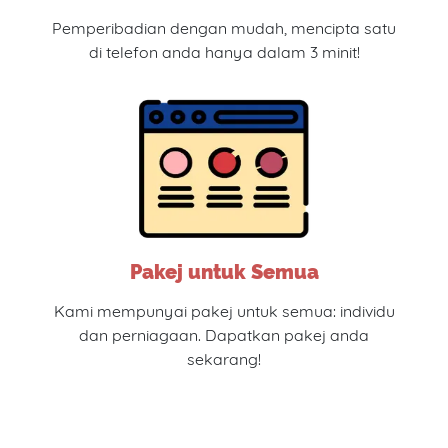
Pemperibadian dengan mudah, mencipta satu
di telefon anda hanya dalam 3 minit!
Pakej untuk Semua
Kami mempunyai pakej untuk semua: individu
dan perniagaan. Dapatkan pakej anda
sekarang!