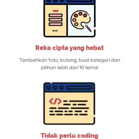
Reka cipta yang hebat
Tambahkan foto, butang, buat kategori dan
pilihan lebih dari 10 tema!
Tidak perlu coding