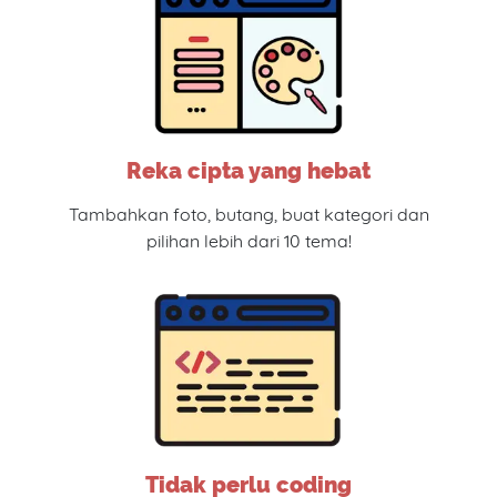
Reka cipta yang hebat
Tambahkan foto, butang, buat kategori dan
pilihan lebih dari 10 tema!
Tidak perlu coding