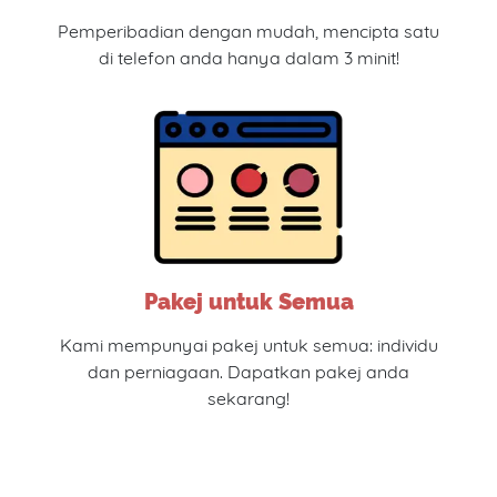
Pemperibadian dengan mudah, mencipta satu
di telefon anda hanya dalam 3 minit!
Pakej untuk Semua
Kami mempunyai pakej untuk semua: individu
dan perniagaan. Dapatkan pakej anda
sekarang!