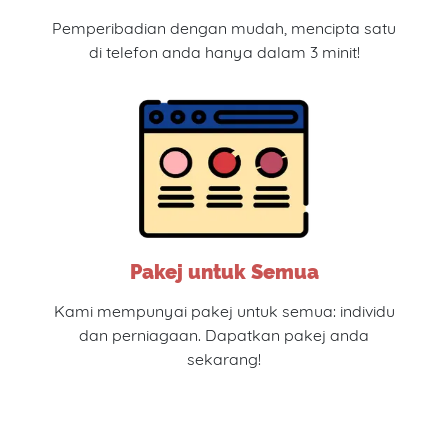
Pemperibadian dengan mudah, mencipta satu
di telefon anda hanya dalam 3 minit!
Pakej untuk Semua
Kami mempunyai pakej untuk semua: individu
dan perniagaan. Dapatkan pakej anda
sekarang!