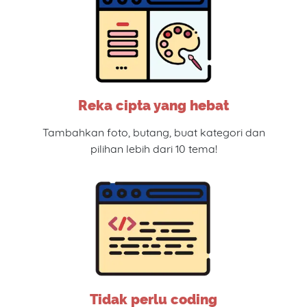
Reka cipta yang hebat
Tambahkan foto, butang, buat kategori dan
pilihan lebih dari 10 tema!
Tidak perlu coding