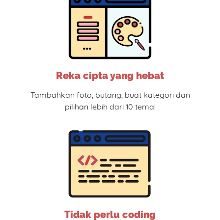
Reka cipta yang hebat
Tambahkan foto, butang, buat kategori dan
pilihan lebih dari 10 tema!
Tidak perlu coding