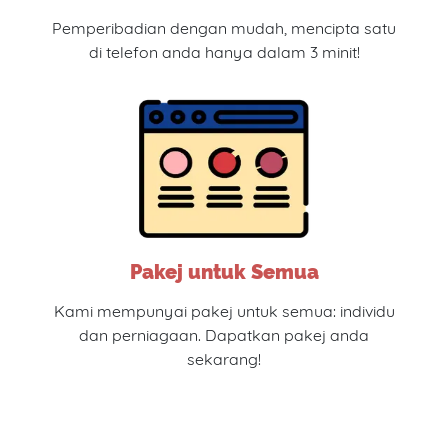
Pemperibadian dengan mudah, mencipta satu
di telefon anda hanya dalam 3 minit!
Pakej untuk Semua
Kami mempunyai pakej untuk semua: individu
dan perniagaan. Dapatkan pakej anda
sekarang!