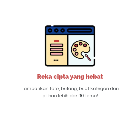
Reka cipta yang hebat
Tambahkan foto, butang, buat kategori dan
pilihan lebih dari 10 tema!