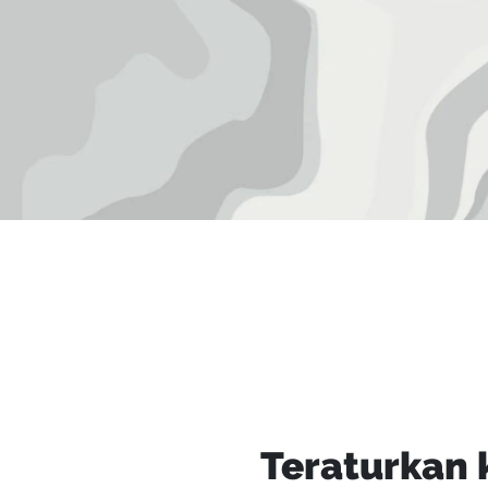
Teraturkan