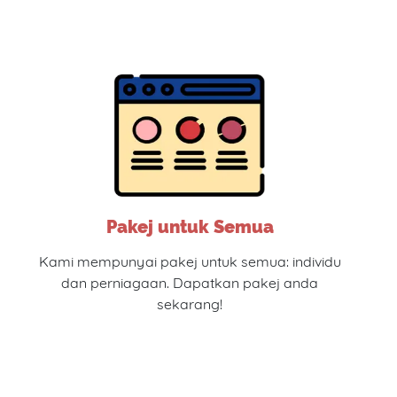
Pakej untuk Semua
Kami mempunyai pakej untuk semua: individu
dan perniagaan. Dapatkan pakej anda
sekarang!