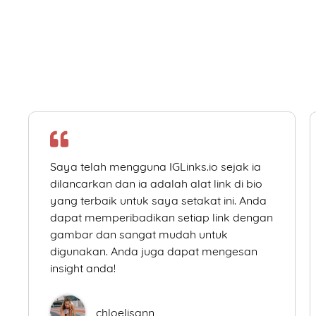
Saya telah mengguna IGLinks.io sejak ia
dilancarkan dan ia adalah alat link di bio
yang terbaik untuk saya setakat ini. Anda
dapat memperibadikan setiap link dengan
gambar dan sangat mudah untuk
digunakan. Anda juga dapat mengesan
insight anda!
chloelisann