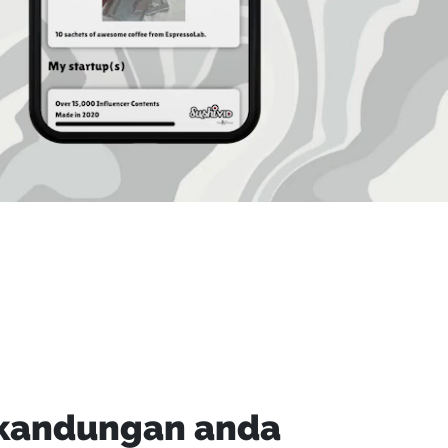
 kandungan anda