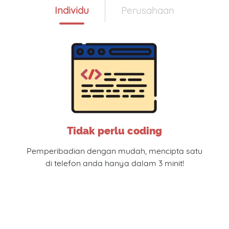
Individu
Perusahaan
Tidak perlu coding
Pemperibadian dengan mudah, mencipta satu
di telefon anda hanya dalam 3 minit!