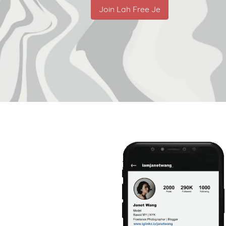
Join Lah Free Je