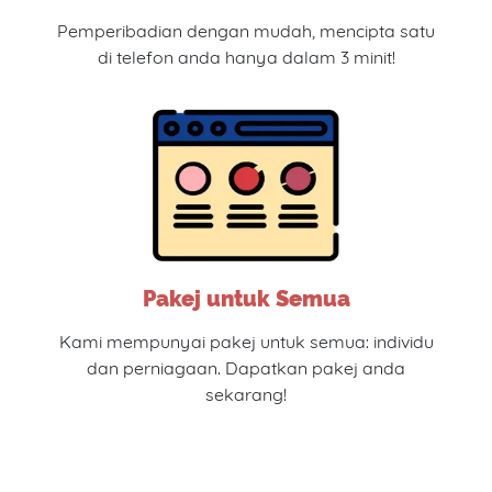
Pemperibadian dengan mudah, mencipta satu
di telefon anda hanya dalam 3 minit!
Pakej untuk Semua
Kami mempunyai pakej untuk semua: individu
dan perniagaan. Dapatkan pakej anda
sekarang!