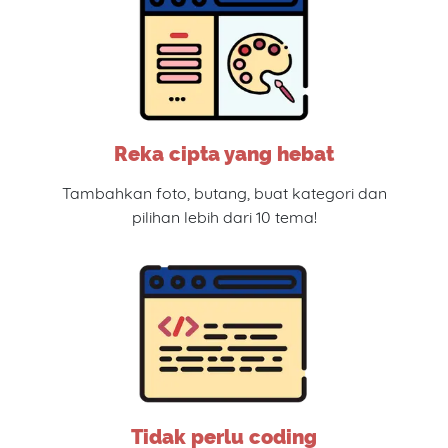
Reka cipta yang hebat
Tambahkan foto, butang, buat kategori dan
pilihan lebih dari 10 tema!
Tidak perlu coding