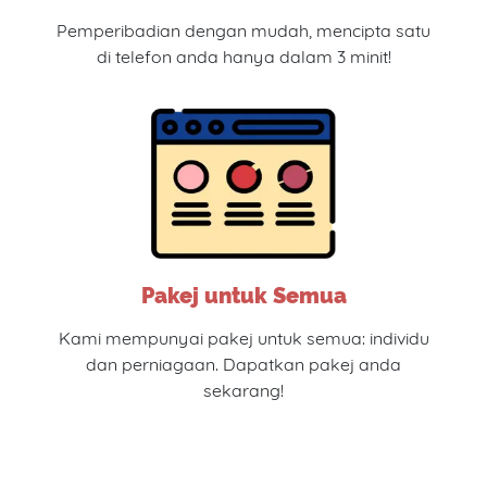
Pemperibadian dengan mudah, mencipta satu
di telefon anda hanya dalam 3 minit!
Pakej untuk Semua
Kami mempunyai pakej untuk semua: individu
dan perniagaan. Dapatkan pakej anda
sekarang!