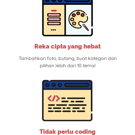
Reka cipta yang hebat
Tambahkan foto, butang, buat kategori dan
pilihan lebih dari 10 tema!
Tidak perlu coding