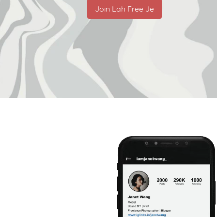
Join Lah Free Je