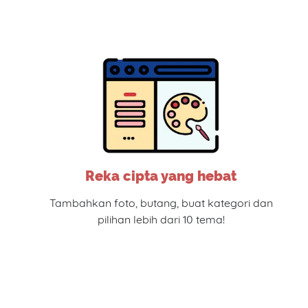
Reka cipta yang hebat
Tambahkan foto, butang, buat kategori dan
pilihan lebih dari 10 tema!