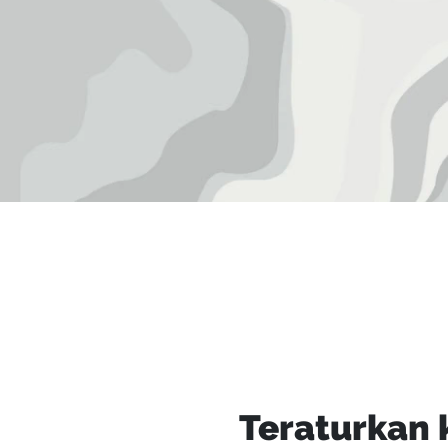
Teraturkan