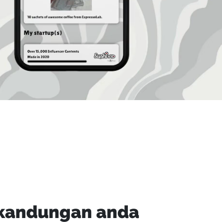
 kandungan anda