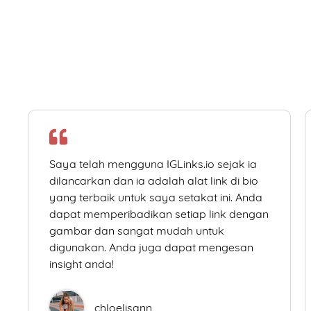
Saya telah mengguna IGLinks.io sejak ia
dilancarkan dan ia adalah alat link di bio
yang terbaik untuk saya setakat ini. Anda
dapat memperibadikan setiap link dengan
gambar dan sangat mudah untuk
digunakan. Anda juga dapat mengesan
insight anda!
chloelisann