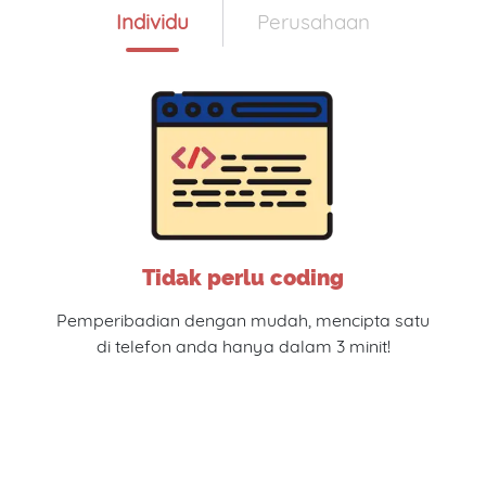
Individu
Perusahaan
Tidak perlu coding
Pemperibadian dengan mudah, mencipta satu
di telefon anda hanya dalam 3 minit!