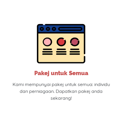
Pakej untuk Semua
Kami mempunyai pakej untuk semua: individu
dan perniagaan. Dapatkan pakej anda
sekarang!