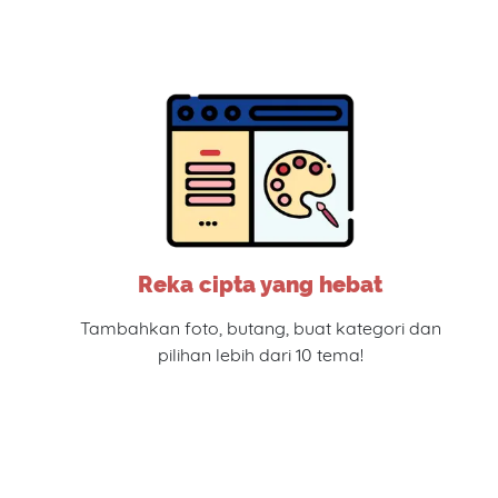
Reka cipta yang hebat
Tambahkan foto, butang, buat kategori dan
pilihan lebih dari 10 tema!