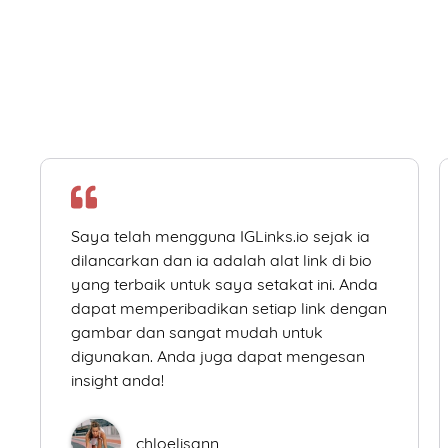
Saya telah mengguna IGLinks.io sejak ia
dilancarkan dan ia adalah alat link di bio
yang terbaik untuk saya setakat ini. Anda
dapat memperibadikan setiap link dengan
gambar dan sangat mudah untuk
digunakan. Anda juga dapat mengesan
insight anda!
chloelisann