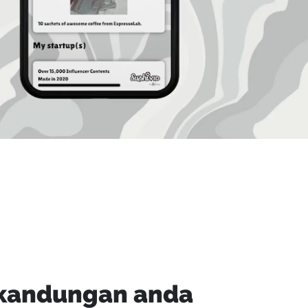
 kandungan anda