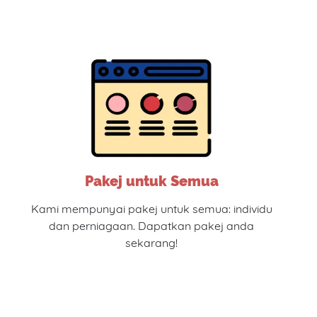
Pakej untuk Semua
Kami mempunyai pakej untuk semua: individu
dan perniagaan. Dapatkan pakej anda
sekarang!