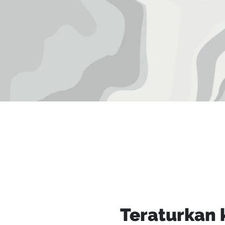
Teraturkan