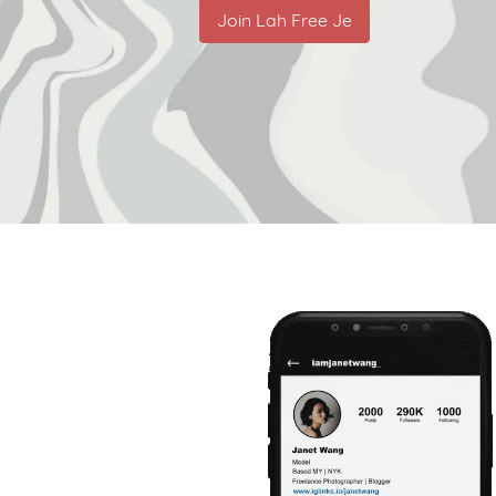
Join Lah Free Je