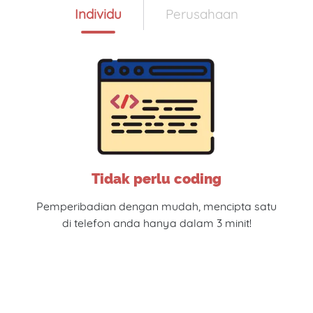
Individu
Perusahaan
Tidak perlu coding
Pemperibadian dengan mudah, mencipta satu
di telefon anda hanya dalam 3 minit!