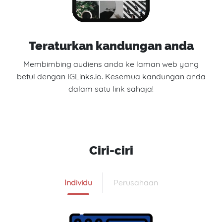
Teraturkan kandungan anda
Membimbing audiens anda ke laman web yang
betul dengan IGLinks.io. Kesemua kandungan anda
dalam satu link sahaja!
Ciri-ciri
Individu
Perusahaan