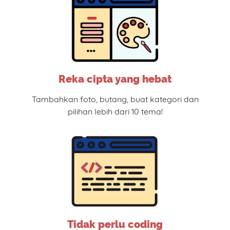
Reka cipta yang hebat
Tambahkan foto, butang, buat kategori dan
pilihan lebih dari 10 tema!
Tidak perlu coding