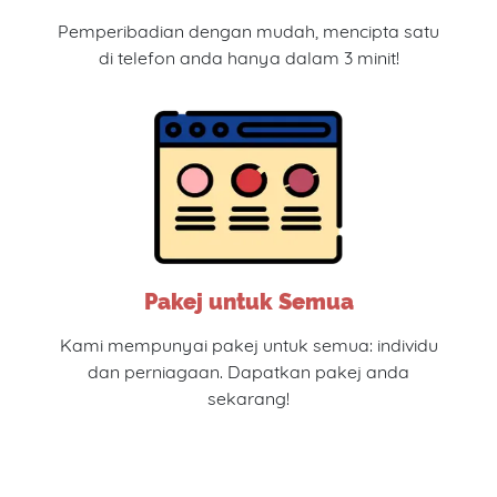
Pemperibadian dengan mudah, mencipta satu
di telefon anda hanya dalam 3 minit!
Pakej untuk Semua
Kami mempunyai pakej untuk semua: individu
dan perniagaan. Dapatkan pakej anda
sekarang!