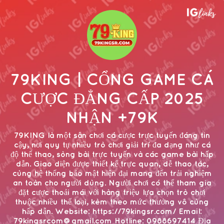
79KING | CỔNG GAME CÁ
CƯỢC ĐẲNG CẤP 2025
NHẬN +79K
79KING là một sân chơi cá cược trực tuyến đáng tin
cậy, nơi quy tụ nhiều trò chơi giải trí đa dạng như cá
độ thể thao, sòng bài trực tuyến và các game bài hấp
dẫn. Giao diện được thiết kế trực quan, dễ thao tác,
cùng hệ thống bảo mật hiện đại mang đến trải nghiệm
an toàn cho người dùng. Người chơi có thể tham gia
đặt cược thoải mái với hàng triệu lựa chọn trò chơi
thuộc nhiều thể loại, kèm theo mức thưởng vô cùng
hấp dẫn. Website: https://79kingsr.com/ Email:
79kingsrcom@gmail.com Hotline: 0988697414 Địa