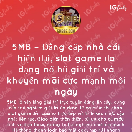
5MB – Đẳng cấp nhà cái
hiện đại, slot game đa
dạng nổ hũ giải trí và
khuyến mãi cực mạnh mỗi
ngày
5MB là nền tảng giải trí trực tuyến đáng tin cậy, cung
cấp trải nghiệm giải trí đa dạng từ cá cược thể thao,
slot game đến casino trực tiếp với tỷ lệ kèo được cập
nhật liên tục. Giao diện thân thiện, tối ưu cho cả máy
tính và điện thoại, mang lại trải nghiệm chơi liền mạch.
Hệ thống thanh toán bảo mật cao, nạp rút nhanh