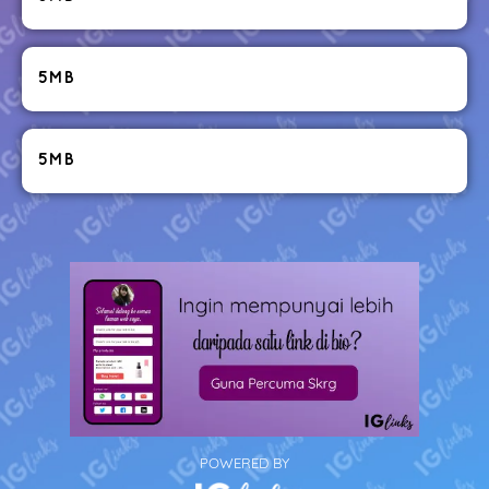
5MB
5MB
POWERED BY