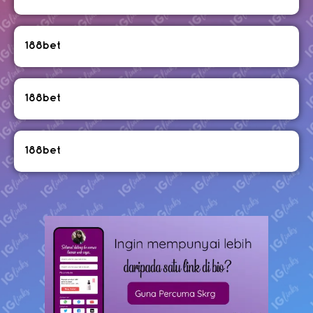
188bet
188bet
188bet