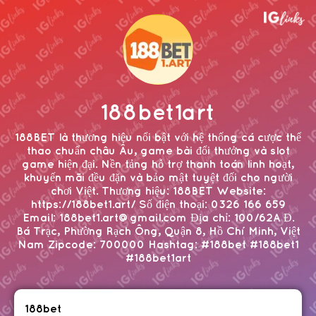
188bet1art
188BET là thương hiệu nổi bật với hệ thống cá cược thể
thao chuẩn châu Âu, game bài đổi thưởng và slot
game hiện đại. Nền tảng hỗ trợ thanh toán linh hoạt,
khuyến mãi đều đặn và bảo mật tuyệt đối cho người
chơi Việt. Thương hiệu: 188BET Website:
https://188bet1.art/ Số điện thoại: 0326 166 659
Email: 188bet1.art@gmail.com Địa chỉ: 100/62A Đ.
Bá Trạc, Phường Rạch Ông, Quận 8, Hồ Chí Minh, Việt
Nam Zipcode: 700000 Hashtag: #188bet #188bet1
#188bet1art
188bet