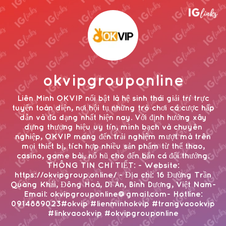
okvipgrouponline
Liên Minh OKVIP nổi bật là hệ sinh thái giải trí trực
tuyến toàn diện, nơi hội tụ những trò chơi cá cược hấp
dẫn và đa dạng nhất hiện nay. Với định hướng xây
dựng thương hiệu uy tín, minh bạch và chuyên
nghiệp, OKVIP mang đến trải nghiệm mượt mà trên
mọi thiết bị, tích hợp nhiều sản phẩm từ thể thao,
casino, game bài, nổ hũ cho đến bắn cá đổi thưởng.
THÔNG TIN CHI TIẾT: - Website:
https://okvipgroup.online/ - Địa chỉ: 16 Đường Trần
Quang Khải, Đông Hoà, Dĩ An, Bình Dương, Việt Nam-
Email: okvipgrouponline@gmail.com- Hotline:
0914889023#okvip #lienminhokvip #trangvaookvip
#linkvaookvip #okvipgrouponline